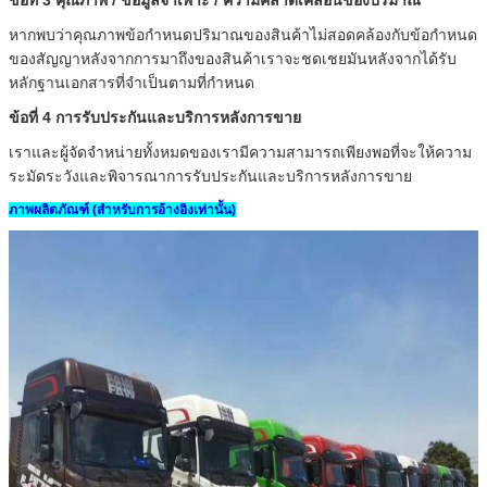
หากพบว่าคุณภาพข้อกำหนดปริมาณของสินค้าไม่สอดคล้องกับข้อกำหนด
ของสัญญาหลังจากการมาถึงของสินค้าเราจะชดเชยมันหลังจากได้รับ
หลักฐานเอกสารที่จำเป็นตามที่กำหนด
ข้อที่ 4
การรับประกันและบริการหลังการขาย
เราและผู้จัดจำหน่ายทั้งหมดของเรามีความสามารถเพียงพอที่จะให้ความ
ระมัดระวังและพิจารณาการรับประกันและบริการหลังการขาย
ภาพผลิตภัณฑ์ (สำหรับการอ้างอิงเท่านั้น)