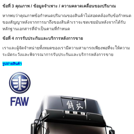
ข้อที่ 3 คุณภาพ / ข้อมูลจำเพาะ / ความคลาดเคลื่อนของปริมาณ
หากพบว่าคุณภาพข้อกำหนดปริมาณของสินค้าไม่สอดคล้องกับข้อกำหนด
เสนอ
ของสัญญาหลังจากการมาถึงของสินค้าเราจะชดเชยมันหลังจากได้รับ
หลักฐานเอกสารที่จำเป็นตามที่กำหนด
ข้อที่ 4
การรับประกันและบริการหลังการขาย
เราและผู้จัดจำหน่ายทั้งหมดของเรามีความสามารถเพียงพอที่จะให้ความ
ระมัดระวังและพิจารณาการรับประกันและบริการหลังการขาย
รูปถ่ายสินค้า