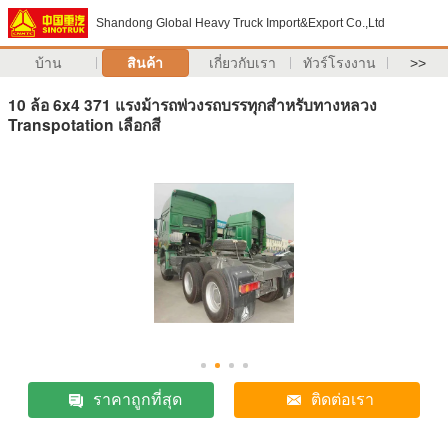
Shandong Global Heavy Truck Import&Export Co.,Ltd
บ้าน
สินค้า
เกี่ยวกับเรา
ทัวร์โรงงาน
>>
10 ล้อ 6x4 371 แรงม้ารถพ่วงรถบรรทุกสำหรับทางหลวง
Transpotation เลือกสี
ราคาถูกที่สุด
ติดต่อเรา