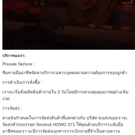
บริการของเรา:
Presale Serivce
:
ทีมขายมืออาชีพจัดหาบริการเฉพาะบุคคลตามความต้องการของลูกค้า
การดำเนินการสั่งซื้อ
:
เราจะเริ่มสั่งผลิตสินค้าภายใน 3 วันโดยมีการควบคุมคุณภาพอย่างเข้ม
งวด
การจัดส่ง
:
ตามข้อกำหนดในการจัดส่งสินค้าที่แตกต่างกัน บริษัท ขนส่งของเราจะ
จัดส่งหัวรถบรรทุก Sinotruk HOWO 371 ให้คุณด้วยบริการระดับมือ
อาชีพของเรา
จะมีการจัดส่งเอกสารการเบิกจ่ายที่จำเป็นตามความ