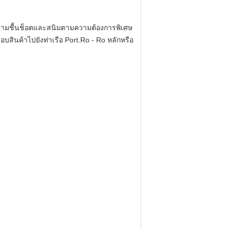
วามชื้นช็อตและสนิมตามความต้องการพิเศษ
บสินค้าไปยังท่าเรือ Port.Ro - Ro หลักหรือ