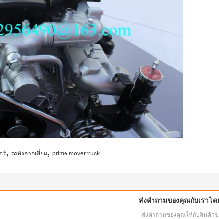
,
,
อร์
รถหัวลากเยี่ยม
prime mover truck
ส่งคำถามของคุณกับเราโด