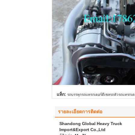
แท็ก:
รถบรรทุกรถแทรกเตอร์ดีเซลรถหัวรถแทรกเต
รายละเอียดการติดต่อ
Shandong Global Heavy Truck
Import&Export Co.,Ltd