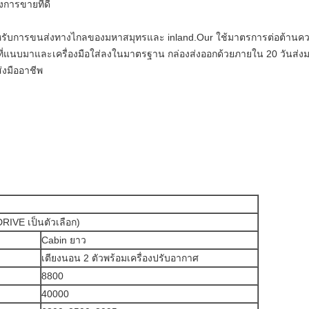
การขายที่ดี
ำหรับการขนส่งทางไกลของมหาสมุทรและ inland.Our ใช้มาตรการต่อต้านค
ที่แนบมาและเครื่องมือใส่ลงในมาตรฐาน กล่องส่งออกด้วยภายใน 20 วันส่งมอ
ส่งมืออาชีพ
IVE เป็นตัวเลือก)
Cabin ยาว
เตียงนอน 2 ตัวพร้อมเครื่องปรับอากาศ
8800
40000