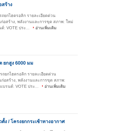
อสร้าง
นรถยกไฮดรอลิก รายละเอียดด่วน
นก่อสร้าง, พลังงานและการขุด สภาพ: ใหม่
ด์: VOTE ประ...
อ่านเพิ่มเติม
์ต ยกสูง 6000 มม
นรถยกไฮดรอลิก รายละเอียดด่วน
านก่อสร้าง, พลังงานและการขุด สภาพ:
อแบรนด์: VOTE ประ...
อ่านเพิ่มเติม
ตั้ง / โครงยกกระเช้าทางอากาศ