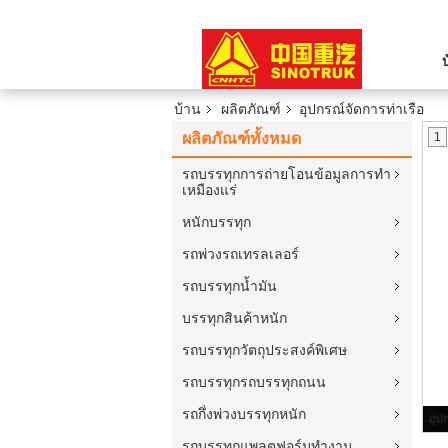
บ้าน
ผลิตภัณฑ์
อุปกรณ์จัดการท่าเรือ
ผลิตภัณฑ์ทั้งหมด
1
รถบรรทุกการถ่ายโอนข้อมูลการทำ
เหมืองแร่
หนักบรรทุก
รถพ่วงรถเทรลเลอร์
รถบรรทุกน้ำมัน
บรรทุกสินค้าหนัก
รถบรรทุกวัตถุประสงค์พิเศษ
รถบรรทุกรถบรรทุกถนน
รถกึ่งพ่วงบรรทุกหนัก
ไฟ
รถบรรทุกแพลตฟอร์มทำงาน