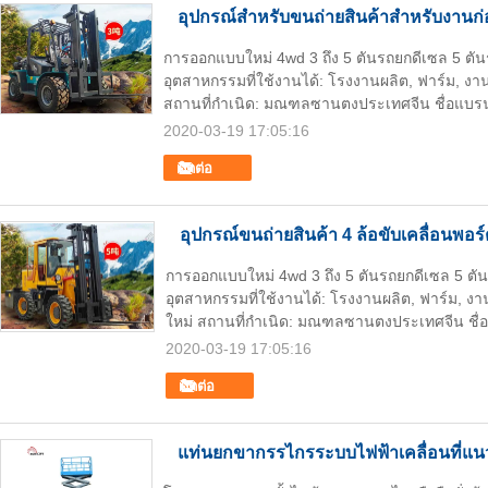
อุปกรณ์สำหรับขนถ่ายสินค้าสำหรับงานก่
การออกแบบใหม่ 4wd 3 ถึง 5 ตันรถยกดีเซล 5 ตั
อุตสาหกรรมที่ใช้งานได้: โรงงานผลิต, ฟาร์ม, งา
สถานที่กำเนิด: มณฑลซานตงประเทศจีน ชื่อแบรน
2020-03-19 17:05:16
ติดต่อ
อุปกรณ์ขนถ่ายสินค้า 4 ล้อขับเคลื่อนพอร
การออกแบบใหม่ 4wd 3 ถึง 5 ตันรถยกดีเซล 5 ตั
อุตสาหกรรมที่ใช้งานได้: โรงงานผลิต, ฟาร์ม, ง
ใหม่ สถานที่กำเนิด: มณฑลซานตงประเทศจีน ชื่
2020-03-19 17:05:16
ติดต่อ
แท่นยกขากรรไกรระบบไฟฟ้าเคลื่อนที่แนว