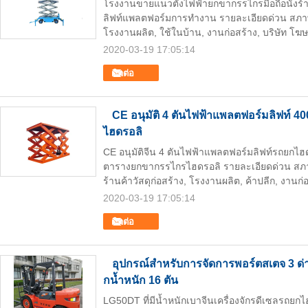
โรงงานขายแนวตั้งไฟฟ้ายกขากรรไกรมือถือนั่งร
ลิฟท์แพลตฟอร์มการทำงาน รายละเอียดด่วน สภาพ: 
โรงงานผลิต, ใช้ในบ้าน, งานก่อสร้าง, บริษัท โฆ
2020-03-19 17:05:14
ติดต่อ
CE อนุมัติ 4 ตันไฟฟ้าแพลตฟอร์มลิฟท์ 
ไฮดรอลิ
CE อนุมัติจีน 4 ตันไฟฟ้าแพลตฟอร์มลิฟท์รถยกไ
ตารางยกขากรรไกรไฮดรอลิ รายละเอียดด่วน สภาพ:
ร้านค้าวัสดุก่อสร้าง, โรงงานผลิต, ค้าปลีก, งานก่
2020-03-19 17:05:14
ติดต่อ
อุปกรณ์สำหรับการจัดการพอร์ตสเตจ 3 ด
กน้ำหนัก 16 ตัน
LG50DT ที่มีน้ำหนักเบาจีนเครื่องจักรดีเซลรถย