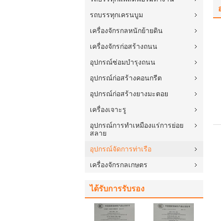
รถบรรทุกเครนบูม
เครื่องจักรกลหนักย้ายดิน
เครื่องจักรก่อสร้างถนน
อุปกรณ์ซ่อมบำรุงถนน
อุปกรณ์ก่อสร้างคอนกรีต
อุปกรณ์ก่อสร้างยางมะตอย
เครื่องเจาะรู
อุปกรณ์การทำเหมืองแร่การย่อย
สลาย
อุปกรณ์จัดการท่าเรือ
เครื่องจักรกลเกษตร
ได้รับการรับรอง