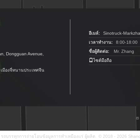
อีเมล์:
Sinotruck-Markzh
เวลาทำงาน:
8:00-18:00
ชื่อผู้ติดต่อ:
Mr. Zhang
an, Dongguan Avenue,
ไซต์มือถือ
มืองจี่หนานประเทศจีน
 รถบรรทุกการถ่ายโอนข้อมูลการทำเหมืองแร่ ผู้ผลิต.
© 2018 - 2026 Shand