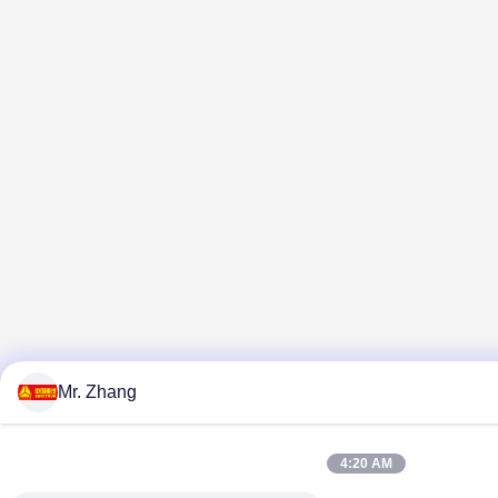
Mr. Zhang
4:20 AM