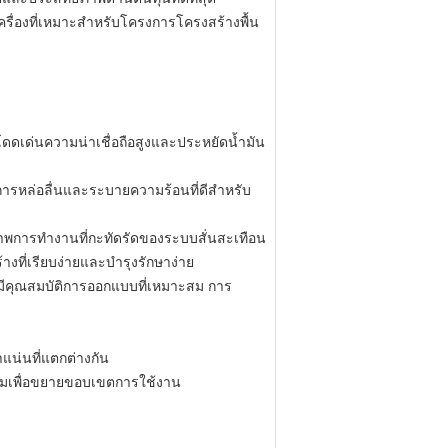
รื่องที่เหมาะสำหรับโครงการโครงสร้างพื้น
โดดเด่นความน่าเชื่อถือสูงและประหยัดน้ำมัน
นการหล่อลื่นและระบายความร้อนที่ดีสำหรับ
ิภาพการทำงานที่กะทัดรัดของระบบสั่นสะเทือน
ที่เรียบง่ายและบำรุงรักษาง่าย
ด้มีคุณสมบัติการออกแบบที่เหมาะสม
การ
น่นที่แตกต่างกัน
มเพื่อขยายขอบเขตการใช้งาน