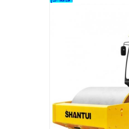
รูปภาพสินค้า