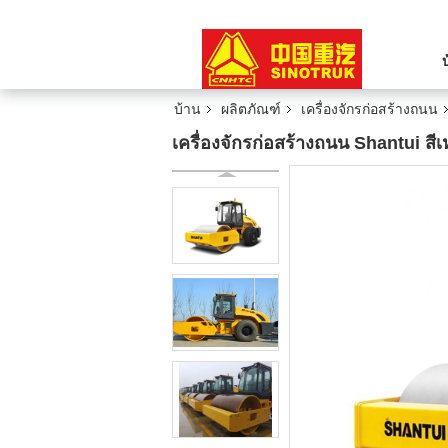
บ้าน
ผลิตภัณฑ์
เครื่องจักรก่อสร้างถนน
เครื่องจักรก่อสร้างถนน Shantui 