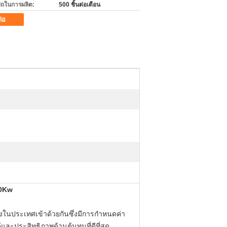
ถในการผลิต:
500 ชิ้นต่อเดือน
ต่อ
20Kw
นประเทศเข้าด้วยกันซึ่งมีการกำหนดค่า
และประสิทธิภาพด้านต้นทุนที่ดีที่สุด