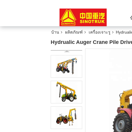
บ้าน
ผลิตภัณฑ์
เครื่องเจาะรู
Hydruali
Hydrualic Auger Crane Pile Driv