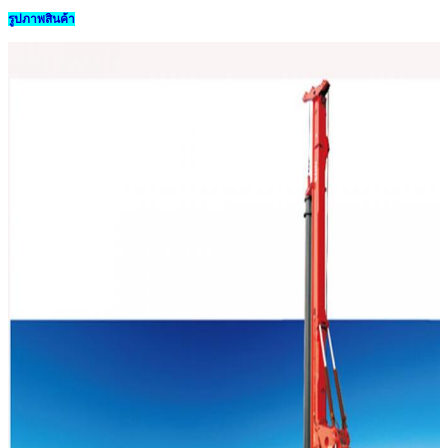
รูปภาพสินค้า