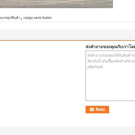
,
วงบรรทุกสินค้า
cargo semi trailer
ส่งคำถามของคุณกับเราโด