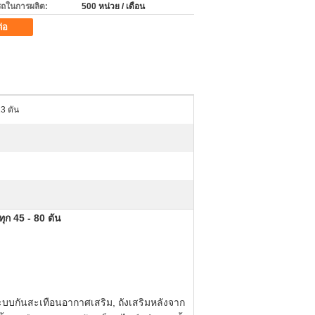
ถในการผลิต:
500 หน่วย / เดือน
ต่อ
3 ตัน
ุก 45 - 80 ตัน
ะบบกันสะเทือนอากาศเสริม, ถังเสริมหลังจาก