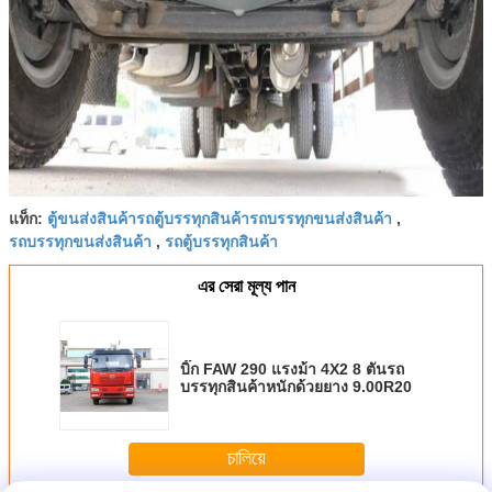
ตู้ขนส่งสินค้ารถตู้บรรทุกสินค้ารถบรรทุกขนส่งสินค้า
แท็ก:
,
รถบรรทุกขนส่งสินค้า
รถตู้บรรทุกสินค้า
,
এর সেরা মূল্য পান
บิ๊ก FAW 290 แรงม้า 4X2 8 ตันรถ
บรรทุกสินค้าหนักด้วยยาง 9.00R20
চালিয়ে