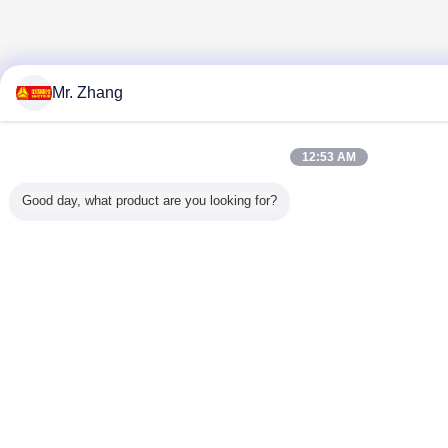
Mr. Zhang
12:53 AM
Good day, what product are you looking for?