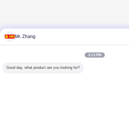
Mr. Zhang
3:13 PM
Good day, what product are you looking for?