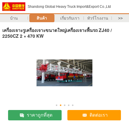
Shandong Global Heavy Truck Import&Export Co.,Ltd
บ้าน
สินค้า
เกี่ยวกับเรา
ทัวร์โรงงาน
>>
เครื่องเจาะรูเครื่องเจาะขนาดใหญ่เครื่องเจาะพื้นรถ ZJ40 /
2250CZ 2 × 470 KW
ราคาถูกที่สุด
ติดต่อเรา