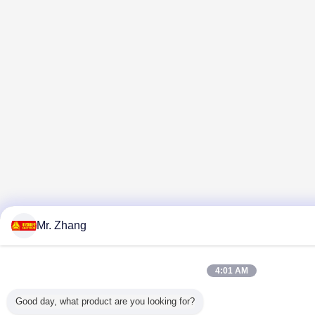
Mr. Zhang
4:01 AM
Good day, what product are you looking for?