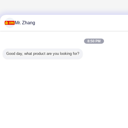
Mr. Zhang
8:50 PM
Good day, what product are you looking for?