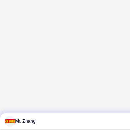
Mr. Zhang