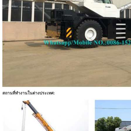
สถานที่ทำงานในต่างประเทศ: