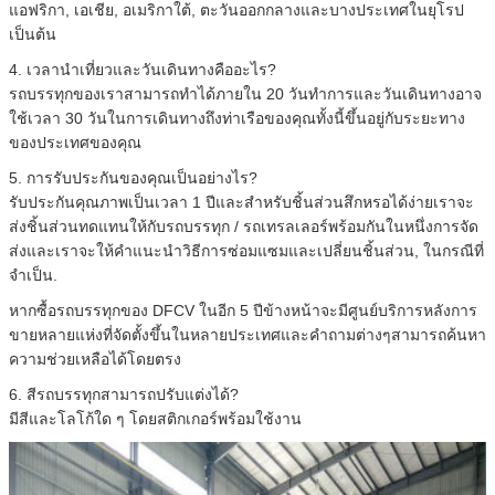
แอฟริกา, เอเชีย, อเมริกาใต้, ตะวันออกกลางและบางประเทศในยุโรป
เป็นต้น
4. เวลานำเที่ยวและวันเดินทางคืออะไร?
รถบรรทุกของเราสามารถทำได้ภายใน 20 วันทำการและวันเดินทางอาจ
ใช้เวลา 30 วันในการเดินทางถึงท่าเรือของคุณทั้งนี้ขึ้นอยู่กับระยะทาง
ของประเทศของคุณ
5. การรับประกันของคุณเป็นอย่างไร?
รับประกันคุณภาพเป็นเวลา 1 ปีและสำหรับชิ้นส่วนสึกหรอได้ง่ายเราจะ
ส่งชิ้นส่วนทดแทนให้กับรถบรรทุก / รถเทรลเลอร์พร้อมกันในหนึ่งการจัด
ส่งและเราจะให้คำแนะนำวิธีการซ่อมแซมและเปลี่ยนชิ้นส่วน, ในกรณีที่
จำเป็น.
หากซื้อรถบรรทุกของ DFCV ในอีก 5 ปีข้างหน้าจะมีศูนย์บริการหลังการ
ขายหลายแห่งที่จัดตั้งขึ้นในหลายประเทศและคำถามต่างๆสามารถค้นหา
ความช่วยเหลือได้โดยตรง
6. สีรถบรรทุกสามารถปรับแต่งได้?
มีสีและโลโก้ใด ๆ โดยสติกเกอร์พร้อมใช้งาน