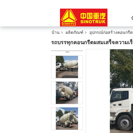
บ้าน
ผลิตภัณฑ์
อุปกรณ์ก่อสร้างคอนกรีต
รถบรรทุกคอนกรีตผสมเสร็จความเร็