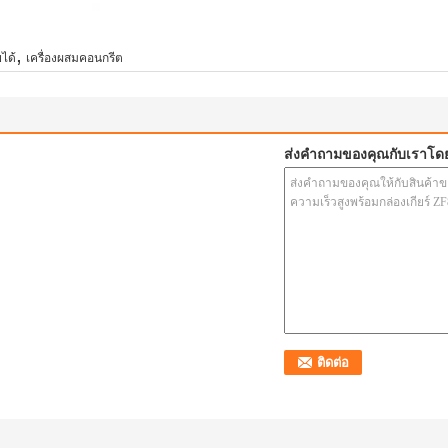
,
ได้
เครื่องผสมคอนกรีต
ส่งคำถามของคุณกับเราโด