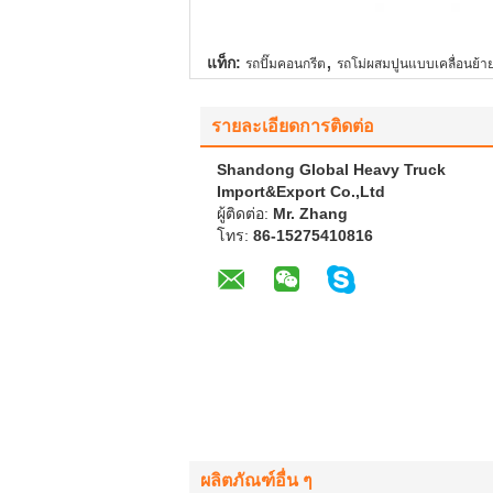
,
แท็ก:
รถปั๊มคอนกรีต
รถโม่ผสมปูนแบบเคลื่อนย้าย
รายละเอียดการติดต่อ
Shandong Global Heavy Truck
Import&Export Co.,Ltd
ผู้ติดต่อ:
Mr. Zhang
โทร:
86-15275410816
ผลิตภัณฑ์อื่น ๆ