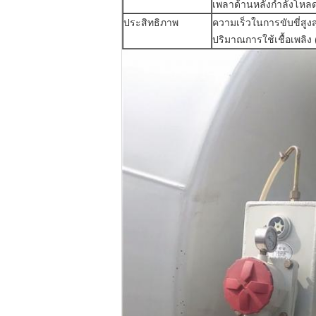
เพลาด้านหลังกำลังโหล
ประสิทธิภาพ
ความเร็วในการขับขี่สูงส
ปริมาณการใช้เชื้อเพลิง 