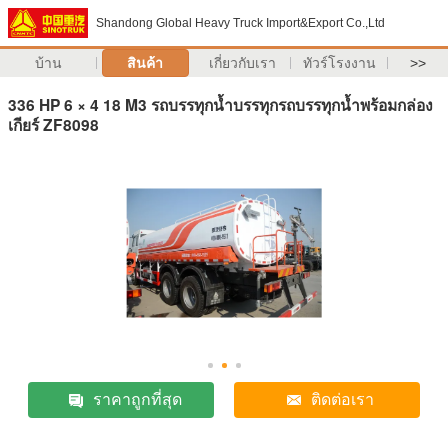
Shandong Global Heavy Truck Import&Export Co.,Ltd
บ้าน
สินค้า
เกี่ยวกับเรา
ทัวร์โรงงาน
>>
336 HP 6 × 4 18 M3 รถบรรทุกน้ำบรรทุกรถบรรทุกน้ำพร้อมกล่อง
เกียร์ ZF8098
ราคาถูกที่สุด
ติดต่อเรา